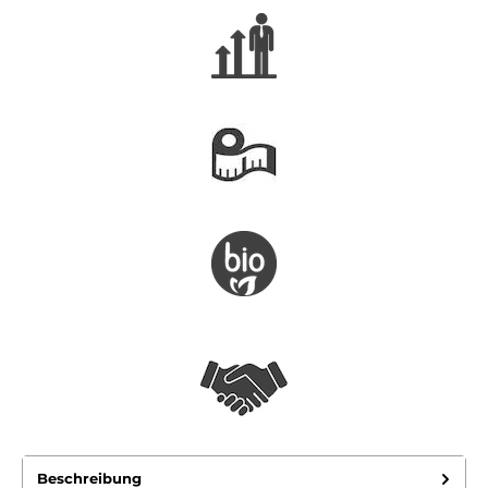
Beschreibung