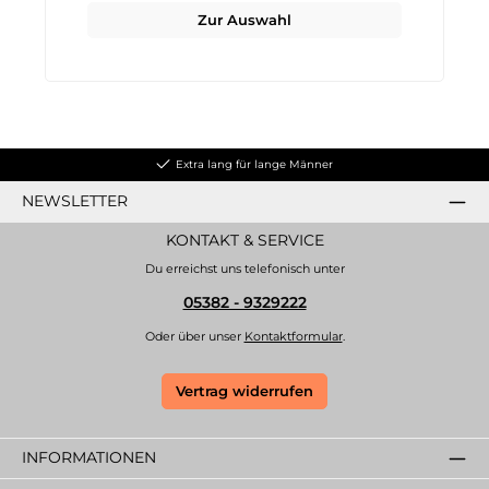
Zur Auswahl
Extra lang für lange Männer
NEWSLETTER
KONTAKT & SERVICE
Du erreichst uns telefonisch unter
05382 - 9329222
Oder über unser
Kontaktformular
.
Vertrag widerrufen
INFORMATIONEN