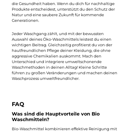
die Gesundheit haben. Wenn du dich für nachhaltige
Produkte entscheidest, unterstützt du den Schutz der
Natur und eine saubere Zukunft für kommende
Generationen.
Jeder Waschgang zählt, und mit der bewussten
Auswahl deines Öko-Waschmittels leistest du einen
wichtigen Beitrag. Gleichzeitig profitierst du von der
hautfreundlichen Pflege deiner Kleidung, die ohne
aggressive Chemikalien auskommt. Mach den
Unterschied und integriere umweltschonende
Waschmethoden in deinen Alltag! Kleine Schritte
führen zu großen Veränderungen und machen deinen
Waschprozess umweltfreundlicher.
FAQ
Was sind die Hauptvorteile von Bio
Waschmitteln?
Bio-Waschmittel kombinieren effektive Reinigung mit