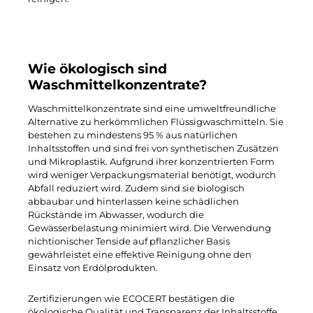
Wie ökologisch sind
Waschmittelkonzentrate?
Waschmittelkonzentrate sind eine umweltfreundliche
Alternative zu herkömmlichen Flüssigwaschmitteln. Sie
bestehen zu mindestens 95 % aus natürlichen
Inhaltsstoffen und sind frei von synthetischen Zusätzen
und Mikroplastik. Aufgrund ihrer konzentrierten Form
wird weniger Verpackungsmaterial benötigt, wodurch
Abfall reduziert wird. Zudem sind sie biologisch
abbaubar und hinterlassen keine schädlichen
Rückstände im Abwasser, wodurch die
Gewässerbelastung minimiert wird. Die Verwendung
nichtionischer Tenside auf pflanzlicher Basis
gewährleistet eine effektive Reinigung ohne den
Einsatz von Erdölprodukten.
Zertifizierungen wie ECOCERT bestätigen die
ökologische Qualität und Transparenz der Inhaltsstoffe.