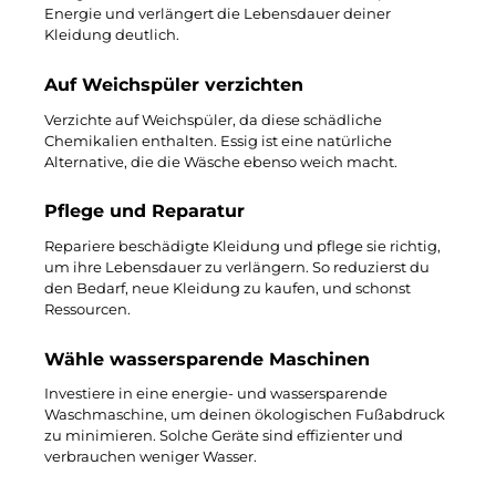
Energie und verlängert die Lebensdauer deiner
Kleidung deutlich.
Auf Weichspüler verzichten
Verzichte auf Weichspüler, da diese schädliche
Chemikalien enthalten. Essig ist eine natürliche
Alternative, die die Wäsche ebenso weich macht.
Pflege und Reparatur
Repariere beschädigte Kleidung und pflege sie richtig,
um ihre Lebensdauer zu verlängern. So reduzierst du
den Bedarf, neue Kleidung zu kaufen, und schonst
Ressourcen.
Wähle wassersparende Maschinen
Investiere in eine energie- und wassersparende
Waschmaschine, um deinen ökologischen Fußabdruck
zu minimieren. Solche Geräte sind effizienter und
verbrauchen weniger Wasser.