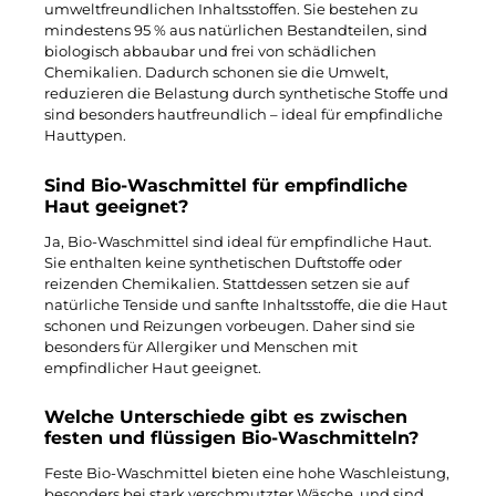
umweltfreundlichen Inhaltsstoffen. Sie bestehen zu
mindestens 95 % aus natürlichen Bestandteilen, sind
biologisch abbaubar und frei von schädlichen
Chemikalien. Dadurch schonen sie die Umwelt,
reduzieren die Belastung durch synthetische Stoffe und
sind besonders hautfreundlich – ideal für empfindliche
Hauttypen.
Sind Bio-Waschmittel für empfindliche
Haut geeignet?
Ja, Bio-Waschmittel sind ideal für empfindliche Haut.
Sie enthalten keine synthetischen Duftstoffe oder
reizenden Chemikalien. Stattdessen setzen sie auf
natürliche Tenside und sanfte Inhaltsstoffe, die die Haut
schonen und Reizungen vorbeugen. Daher sind sie
besonders für Allergiker und Menschen mit
empfindlicher Haut geeignet.
Welche Unterschiede gibt es zwischen
festen und flüssigen Bio-Waschmitteln?
Feste Bio-Waschmittel bieten eine hohe Waschleistung,
besonders bei stark verschmutzter Wäsche, und sind