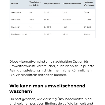
Diese Alternativen sind eine nachhaltige Option für
umweltbewusste Verbraucher, auch wenn sie in puncto
Reinigungsleistung nicht immer mit herkömmlichen
Bio-Waschmitteln mithalten können.
Wie kann man umweltschonend
waschen?
Du hast gesehen, wie vielseitig Öko-Waschmittel sind
und welchen positiven Einfluss sie auf die Umwelt und