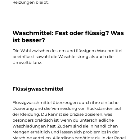
Reizungen bleibt.
Waschmittel: Fest oder flüssig? Was
ist besser?
Die Wahl zwischen festem und flüssigem Waschmittel
beeinflusst sowohl die Waschleistung als auch die
Umweltbilanz.
Flüssigwaschmittel
Flüssigwaschmittel überzeugen durch ihre einfache
Dosierung und die Vermeidung von Rückständen auf
der Kleidung. Du kannst sie präzise dosieren, was
besonders praktisch ist, wenn du unterschiedliche
Waschladungen hast. Zudem sind sie in handlichen
Mengen erhältlich und lassen sich problemlos in der
Maschine verteilen. Allerdings benötigst du in der Regel