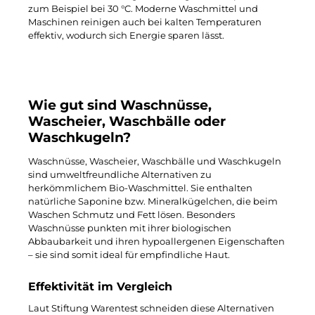
zum Beispiel bei 30 °C. Moderne Waschmittel und
Maschinen reinigen auch bei kalten Temperaturen
effektiv, wodurch sich Energie sparen lässt.
Wie gut sind Waschnüsse,
Wascheier, Waschbälle oder
Waschkugeln?
Waschnüsse, Wascheier, Waschbälle und Waschkugeln
sind umweltfreundliche Alternativen zu
herkömmlichem Bio-Waschmittel. Sie enthalten
natürliche Saponine bzw. Mineralkügelchen, die beim
Waschen Schmutz und Fett lösen. Besonders
Waschnüsse punkten mit ihrer biologischen
Abbaubarkeit und ihren hypoallergenen Eigenschaften
– sie sind somit ideal für empfindliche Haut.
Effektivität im Vergleich
Laut Stiftung Warentest schneiden diese Alternativen