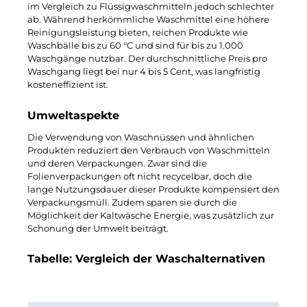
im Vergleich zu Flüssigwaschmitteln jedoch schlechter
ab. Während herkömmliche Waschmittel eine höhere
Reinigungsleistung bieten, reichen Produkte wie
Waschbälle bis zu 60 °C und sind für bis zu 1.000
Waschgänge nutzbar. Der durchschnittliche Preis pro
Waschgang liegt bei nur 4 bis 5 Cent, was langfristig
kosteneffizient ist.
Umweltaspekte
Die Verwendung von Waschnüssen und ähnlichen
Produkten reduziert den Verbrauch von Waschmitteln
und deren Verpackungen. Zwar sind die
Folienverpackungen oft nicht recycelbar, doch die
lange Nutzungsdauer dieser Produkte kompensiert den
Verpackungsmüll. Zudem sparen sie durch die
Möglichkeit der Kaltwäsche Energie, was zusätzlich zur
Schonung der Umwelt beiträgt.
Tabelle: Vergleich der Waschalternativen