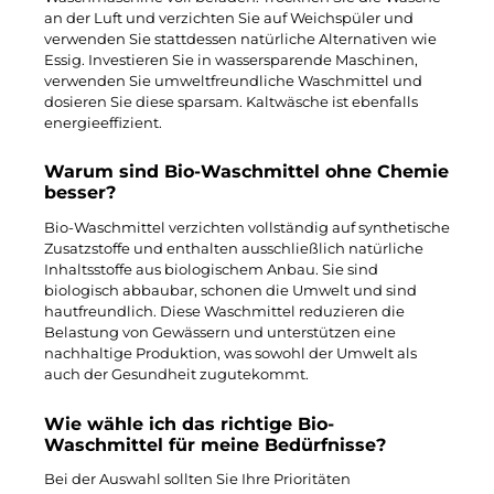
an der Luft und verzichten Sie auf Weichspüler und
verwenden Sie stattdessen natürliche Alternativen wie
Essig. Investieren Sie in wassersparende Maschinen,
verwenden Sie umweltfreundliche Waschmittel und
dosieren Sie diese sparsam. Kaltwäsche ist ebenfalls
energieeffizient.
Warum sind Bio-Waschmittel ohne Chemie
besser?
Bio-Waschmittel verzichten vollständig auf synthetische
Zusatzstoffe und enthalten ausschließlich natürliche
Inhaltsstoffe aus biologischem Anbau. Sie sind
biologisch abbaubar, schonen die Umwelt und sind
hautfreundlich. Diese Waschmittel reduzieren die
Belastung von Gewässern und unterstützen eine
nachhaltige Produktion, was sowohl der Umwelt als
auch der Gesundheit zugutekommt.
Wie wähle ich das richtige Bio-
Waschmittel für meine Bedürfnisse?
Bei der Auswahl sollten Sie Ihre Prioritäten