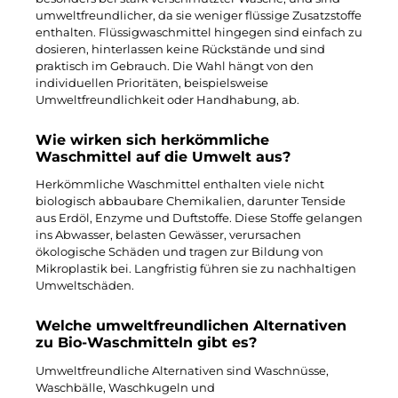
umweltfreundlicher, da sie weniger flüssige Zusatzstoffe
enthalten. Flüssigwaschmittel hingegen sind einfach zu
dosieren, hinterlassen keine Rückstände und sind
praktisch im Gebrauch. Die Wahl hängt von den
individuellen Prioritäten, beispielsweise
Umweltfreundlichkeit oder Handhabung, ab.
Wie wirken sich herkömmliche
Waschmittel auf die Umwelt aus?
Herkömmliche Waschmittel enthalten viele nicht
biologisch abbaubare Chemikalien, darunter Tenside
aus Erdöl, Enzyme und Duftstoffe. Diese Stoffe gelangen
ins Abwasser, belasten Gewässer, verursachen
ökologische Schäden und tragen zur Bildung von
Mikroplastik bei. Langfristig führen sie zu nachhaltigen
Umweltschäden.
Welche umweltfreundlichen Alternativen
zu Bio-Waschmitteln gibt es?
Umweltfreundliche Alternativen sind Waschnüsse,
Waschbälle, Waschkugeln und