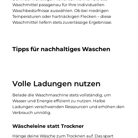
Waschmittel passgenau für Ihre individuellen
Waschbedürfnisse auswählen. Ob bei niedrigen
Temperaturen oder hartnäckigen Flecken – diese
Waschmittel liefern stets zuverlässige Ergebnisse.
Tipps für nachhaltiges Waschen
Volle Ladungen nutzen
Belade die Waschmaschine stets vollständig, um
Wasser und Energie effizient zu nutzen. Halbe
Ladungen verschwenden Ressourcen und erhöhen den
Verbrauch unnötig.
Wäscheleine statt Trockner
Hänge deine Wäsche zum Trocknen auf. Das spart