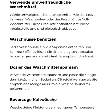
Verwende umweltfreundliche
Waschmittel
Wähle umweltfreundliche Waschmittel wie das Ecover
Universal Waschpulver oder das Frosch Citrus Voll-
Waschmittel. Diese Produkte enthalten natürliche
Inhaltsstoffe und sind biologisch abbaubar.
Waschnüsse benutzen
Setze Waschnüsse ein, die Saponine enthalten und
Schmutz effektiv lösen. Sie sind biologisch abbaubar,
hypoallergen und somit ideal für empfindliche Haut.
Dosier das Waschmittel sparsam
Verwende Waschmittel sparsam und passe die Menge
dem tatsächlichen Bedarf an. Oft reicht weniger als die
empfohlene Menge aus, um die Wäsche sauber zu
bekommen.
Bevorzuge Kaltwäsche
Wasche deine Kleidung bei niedrigeren Temperaturen,