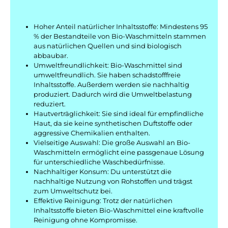
Hoher Anteil natürlicher Inhaltsstoffe: Mindestens 95
% der Bestandteile von Bio-Waschmitteln stammen
aus natürlichen Quellen und sind biologisch
abbaubar.
Umweltfreundlichkeit: Bio-Waschmittel sind
umweltfreundlich. Sie haben schadstofffreie
Inhaltsstoffe. Außerdem werden sie nachhaltig
produziert. Dadurch wird die Umweltbelastung
reduziert.
Hautverträglichkeit: Sie sind ideal für empfindliche
Haut, da sie keine synthetischen Duftstoffe oder
aggressive Chemikalien enthalten.
Vielseitige Auswahl: Die große Auswahl an Bio-
Waschmitteln ermöglicht eine passgenaue Lösung
für unterschiedliche Waschbedürfnisse.
Nachhaltiger Konsum: Du unterstützt die
nachhaltige Nutzung von Rohstoffen und trägst
zum Umweltschutz bei.
Effektive Reinigung: Trotz der natürlichen
Inhaltsstoffe bieten Bio-Waschmittel eine kraftvolle
Reinigung ohne Kompromisse.