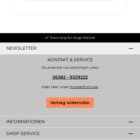
Extra lang für lange Männer
NEWSLETTER
KONTAKT & SERVICE
Du erreichst uns telefonisch unter
05382 - 9329222
Oder über unser
Kontaktformular
.
Vertrag widerrufen
INFORMATIONEN
SHOP SERVICE