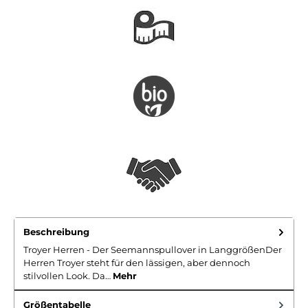
Beschreibung
Troyer Herren - Der Seemannspullover in LanggrößenDer
Herren Troyer steht für den lässigen, aber dennoch
stilvollen Look. Da…
Mehr
Größentabelle